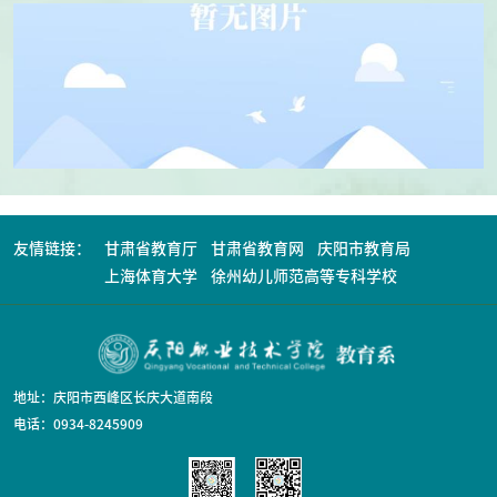
友情链接：
甘肃省教育厅
甘肃省教育网
庆阳市教育局
上海体育大学
徐州幼儿师范高等专科学校
地址：庆阳市西峰区长庆大道南段
电话：0934-8245909