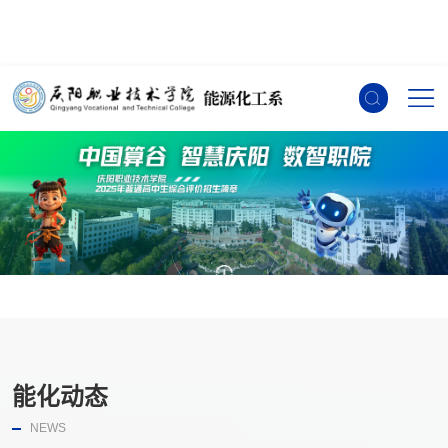
能化动态
NEWS