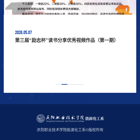
2026.05.07
第三届“励志杯”读书分享优秀视频作品（第一期）
庆阳职业技术学院能源化工系©版权所有