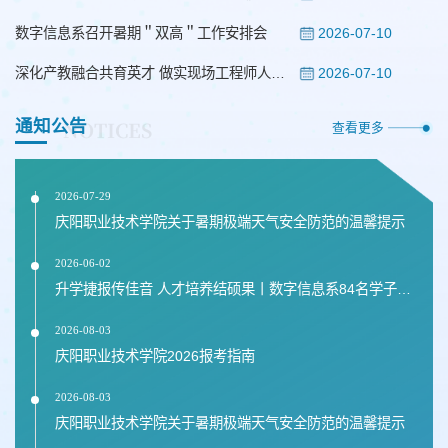
2026-07-10
数字信息系召开暑期＂双高＂工作安排会
2026-07-10
深化产教融合共育英才 做实现场工程师人才培养|我系召开校企生三方交流座谈会
通知公告
NOTICES
查看更多
2026-07-29
庆阳职业技术学院关于暑期极端天气安全防范的温馨提示
2026-06-02
升学捷报传佳音 人才培养结硕果丨数字信息系84名学子成功专升本
2026-08-03
庆阳职业技术学院2026报考指南
2026-08-03
庆阳职业技术学院关于暑期极端天气安全防范的温馨提示