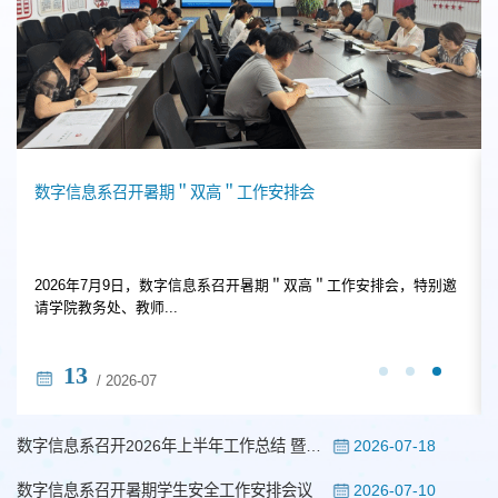
数字信息系召开暑期＂双高＂工作安排会
2026年7月9日，数字信息系召开暑期＂双高＂工作安排会，特别邀
请学院教务处、教师...
13
/ 2026-07
2026-07-18
数字信息系召开2026年上半年工作总结 暨暑期工作部署会议
2026-07-10
数字信息系召开暑期学生安全工作安排会议