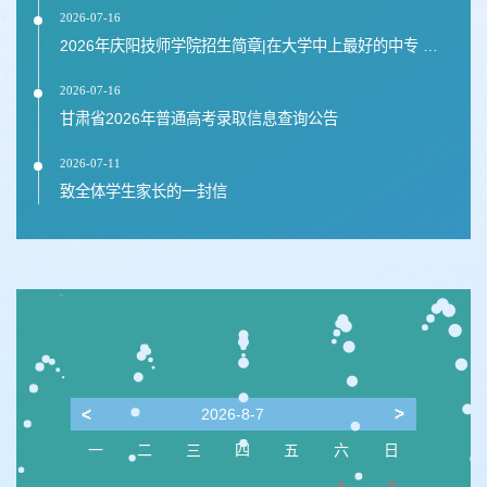
2026-07-16
2026年庆阳技师学院招生简章|在大学中上最好的中专 在家乡里上最美的高职
2026-07-16
甘肃省2026年普通高考录取信息查询公告
2026-07-11
致全体学生家长的一封信
2026-8-7
一
二
三
四
五
六
日