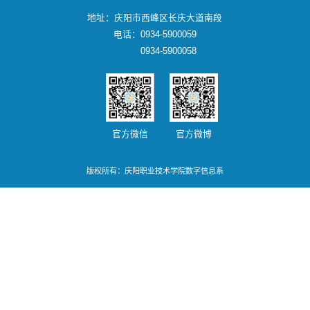
地址：庆阳市西峰区长庆大道南段
电话：0934-5900059
0934-5900058
官方微信
官方微博
版权所有：庆阳职业技术学院数字信息系