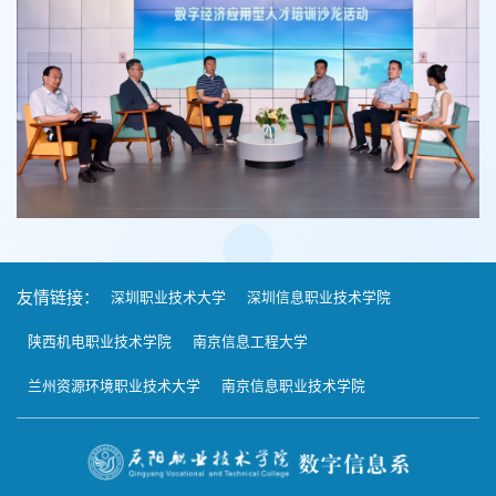
友情链接：
深圳职业技术大学
深圳信息职业技术学院
陕西机电职业技术学院
南京信息工程大学
兰州资源环境职业技术大学
南京信息职业技术学院