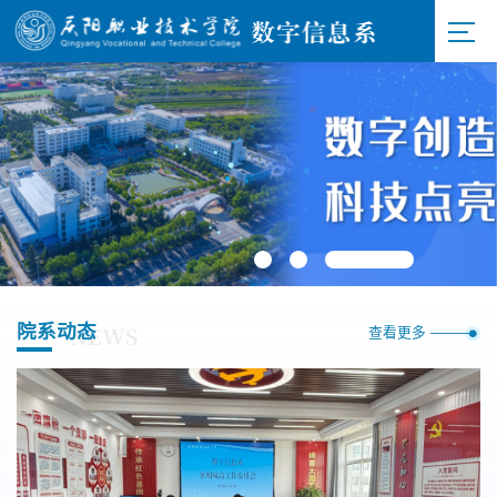
院系动态
NEWS
查看更多