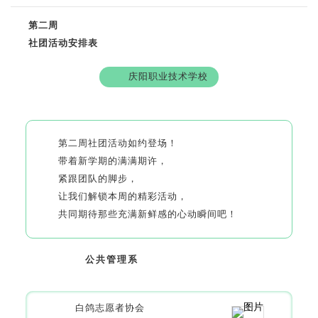
第二周
社团活动安排表
庆阳职业技术学校
第二周社团活动如约登场！
带着新学期的满满期许，
紧跟团队的脚步，
让我们解锁本周的精彩活动，
共同期待那些充满新鲜感的心动瞬间吧！
公共管理系
白鸽志愿者协会