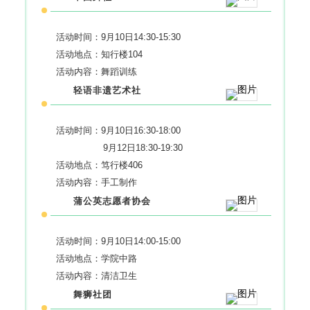
活动时间：9月10日14:30-15:30
活动地点：知行楼104
活动内容：舞蹈训练
轻语非遗艺术社
活动时间：9月10日16:30-18:00
9月12日18:30-19:30
活动地点：笃行楼406
活动内容：手工制作
蒲公英志愿者协会
活动时间：9月10日14:00-15:00
活动地点：学院中路
活动内容：清洁卫生
舞狮社团