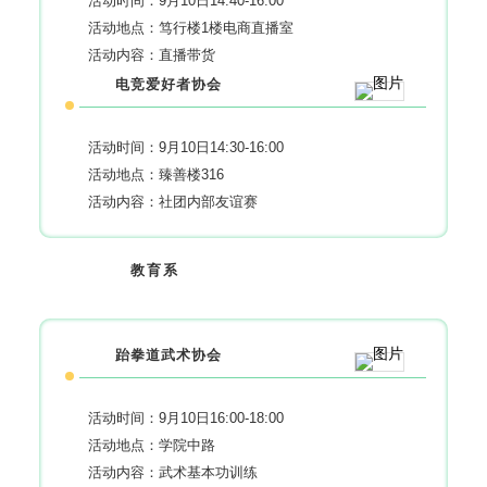
活动时间：9月10日14:40-16:00
活动地点：笃行楼1楼电商直播室
活动内容：直播带货
电竞爱好者协会
活动时间：9月10日14:30-16:00
活动地点：臻善楼316
活动内容：社团内部友谊赛
教育系
跆拳道武术协会
活动时间：9月10日16:00-18:00
活动地点：学院中路
活动内容：武术基本功训练