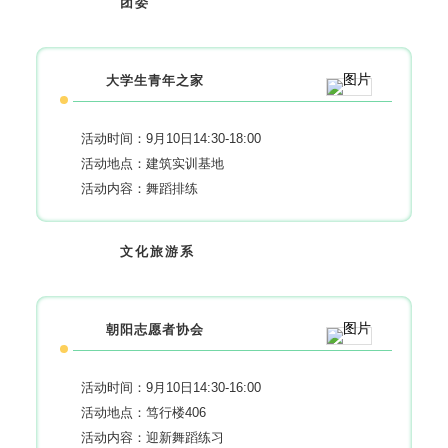
团委
大学生青年之家
活动时间：9月10日14:30-18:00
活动地点：建筑实训基地
活动内容：舞蹈排练
文化旅游系
朝阳志愿者协会
活动时间：9月10日14:30-16:00
活动地点：笃行楼406
活动内容：迎新舞蹈练习