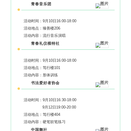
青春音乐团
活动时间：9月10日16:00-18:00
活动地点：臻善楼206
活动内容：流行音乐演唱
青春礼仪模特社
活动时间：9月10日16:00-18:00
活动地点：笃行楼101
活动内容：形体训练
书法爱好者协会
活动时间：9月10日16:30-18:00
9月12日19:00-20:00
活动地点：笃行楼404
活动内容：硬笔软笔练习
中国舞社