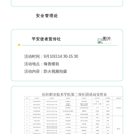
安全管理处
平安使者宣传社
活动时间：9月10日14:30-15:30
活动地点：臻善楼前
活动内容：防火视频拍摄