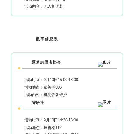
活动内容：无人机调装
数字信息系
逐梦志愿者协会
活动时间：9月10日15:00-18:00
活动地点：臻善楼608
活动内容：机房设备维护
智研社
活动时间：9月10日14:30-18:00
活动地点：臻善楼112