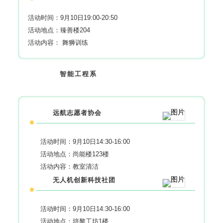
活动时间：9月10日19:00-20:50
活动地点：臻善楼204
活动内容： 舞狮训练
智能工程系
远航志愿者协会
活动时间：9月10日14:30-16:00
活动地点：尚能楼123楼
活动内容：教室清洁
无人机创新科技社团
活动时间：9月10日14:30-16:00
活动地点：培黎工坊1楼