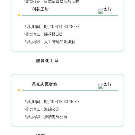
活动内容：自然语言处理与理解
创芯工坊
活动时间：9月10日14:30-18:00
活动地点：臻善楼102
活动内容：人工智能知识讲解
能源化工系
星光志愿者协
活动时间：9月10日13:30-15:30
活动地点：海绵公园
活动内容：清洁海绵公园