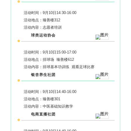
活动时间：9月10日14:30-16:00
活动地点：臻善楼312
活动内容：志愿者培训
球类运动协会
活动时间：9月10日15:00-17:00
活动地点：排球场 臻善楼612
活动内容：排球基本功训练 观看足球比赛
银杏养生社团
活动时间：9月10日14:40-16:00
活动地点：臻善楼301
活动内容：中医基础知识教学
电商直播社团