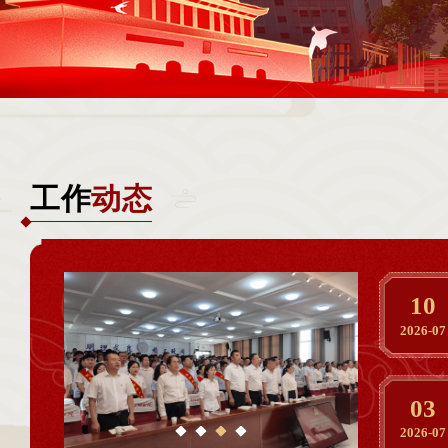
工作
动态
10
2026-07
03
2026-07