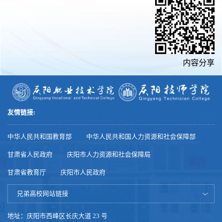
内容分享
友情链接:
中华人民共和国教育部
中华人民共和国人力资源和社会保障部
甘肃省人民政府
庆阳市人力资源和社会保障局
甘肃省教育厅
庆阳市人民政府
兄弟高校网站链接
地址：庆阳市西峰区长庆大道 23 号