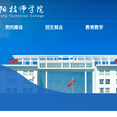
党的建设
招生就业
教育教学