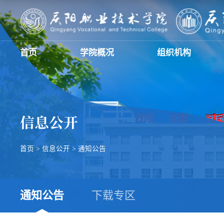
首页
学院概况
组织机构
信息公开
首页
>
信息公开
>
通知公告
通知公告
下载专区