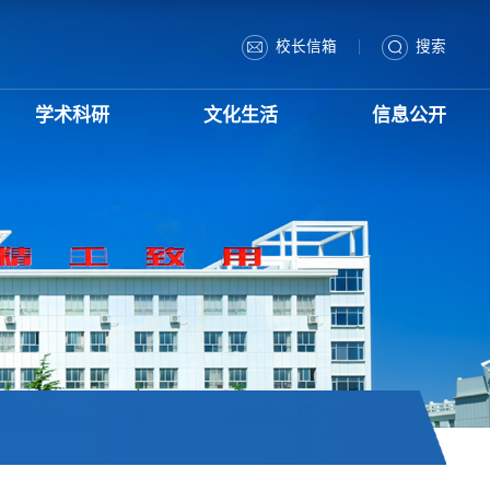
|
校长信箱
搜索
学术科研
文化生活
信息公开