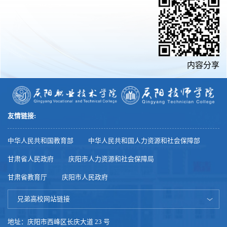
内容分享
友情链接:
中华人民共和国教育部
中华人民共和国人力资源和社会保障部
甘肃省人民政府
庆阳市人力资源和社会保障局
甘肃省教育厅
庆阳市人民政府
兄弟高校网站链接
地址：庆阳市西峰区长庆大道 23 号