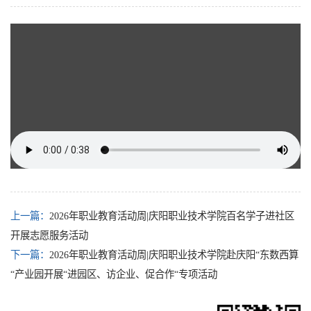
上一篇：
2026年职业教育活动周|庆阳职业技术学院百名学子进社区
开展志愿服务活动
下一篇：
2026年职业教育活动周|庆阳职业技术学院赴庆阳“东数西算
“产业园开展“进园区、访企业、促合作“专项活动