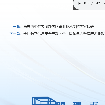
上一篇：
马来西亚代表团赴庆阳职业技术学院考察调研
下一篇：
全国数字信息安全产教融合共同体年会暨津庆职业教