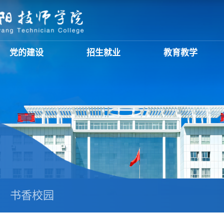
党的建设
招生就业
教育教学
书香校园