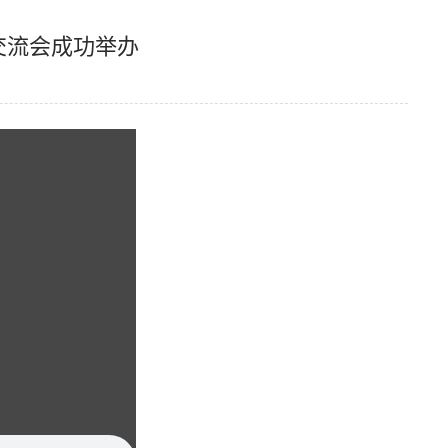
交流会成功举办