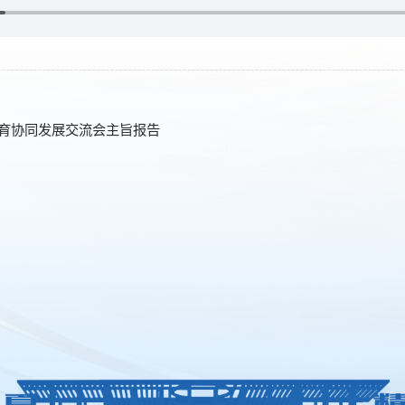
育协同发展交流会主旨报告