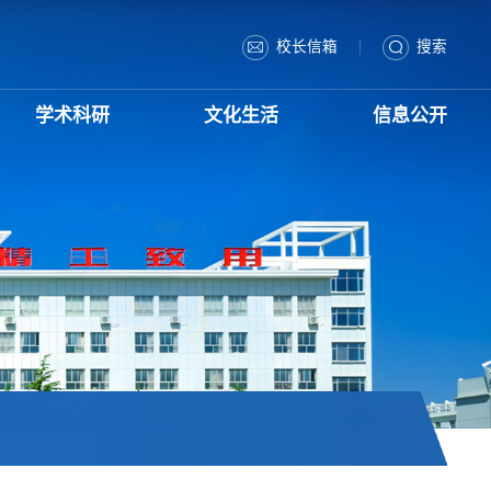
|
校长信箱
搜索
学术科研
文化生活
信息公开