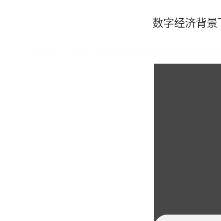
数字经济背景