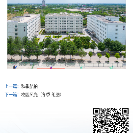
上一篇：
秋季航拍
下一篇：
校园风光（冬季 组图）