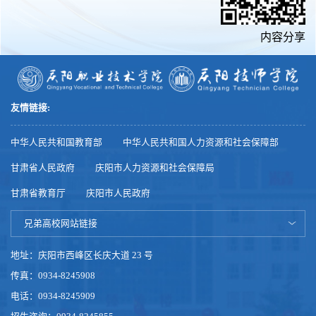
内容分享
友情链接:
中华人民共和国教育部
中华人民共和国人力资源和社会保障部
甘肃省人民政府
庆阳市人力资源和社会保障局
甘肃省教育厅
庆阳市人民政府
兄弟高校网站链接
地址：庆阳市西峰区长庆大道 23 号
传真：0934-8245908
电话：0934-8245909