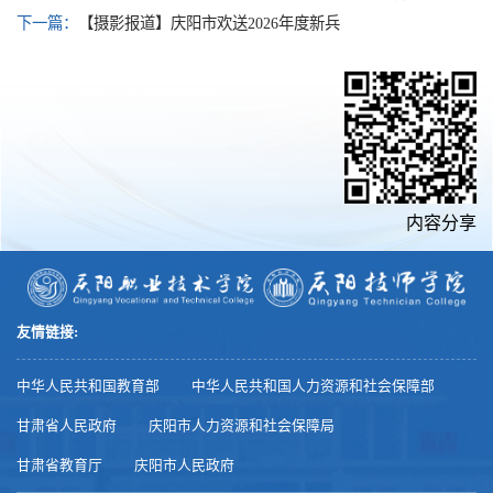
下一篇：
【摄影报道】庆阳市欢送2026年度新兵
内容分享
友情链接:
中华人民共和国教育部
中华人民共和国人力资源和社会保障部
甘肃省人民政府
庆阳市人力资源和社会保障局
甘肃省教育厅
庆阳市人民政府