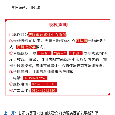
责任编辑：邵勇瑊
上一篇：
甘肃高等研究院加快建设 打造服务西部发展新引擎