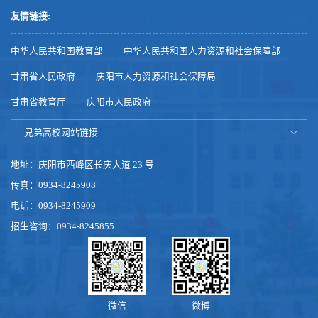
友情链接:
中华人民共和国教育部
中华人民共和国人力资源和社会保障部
甘肃省人民政府
庆阳市人力资源和社会保障局
甘肃省教育厅
庆阳市人民政府
兄弟高校网站链接
地址：庆阳市西峰区长庆大道 23 号
传真：0934-8245908
电话：0934-8245909
招生咨询：0934-8245855
微信
微博