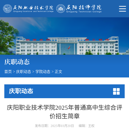
庆职动态
首页
>
庆职动态
>
学院动态
>
正文
庆职动态
庆阳职业技术学院2025年普通高中生综合评
价招生简章
发布日期：2025年03月20日
编辑：王权