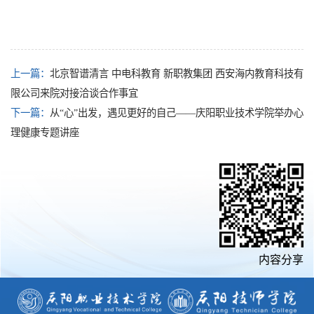
上一篇：
北京智谱清言 中电科教育 新职教集团 西安海内教育科技有
限公司来院对接洽谈合作事宜
下一篇：
从“心”出发，遇见更好的自己——庆阳职业技术学院举办心
理健康专题讲座
内容分享