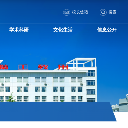
|
校长信箱
搜索
学术科研
文化生活
信息公开