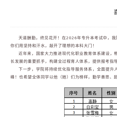
天道酬勤，终见花开！在2026年专升本考试中，
你们用坚持和汗水，敲开了理想的本科大门！
近年来，国家大力推进现代化职业教育体系建设，
长发展的重要抓手，构建全过程育人体系，提供报考指
下一步，学院将持续优化指导服务体系，全面提升
峰！也希望全体同学以他（她）们为榜样，勤学善思、