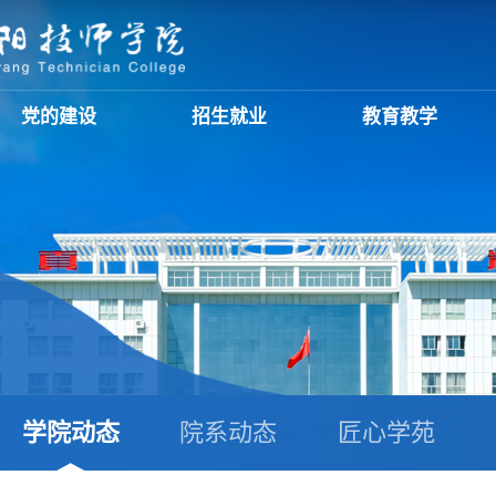
党的建设
招生就业
教育教学
学院动态
院系动态
匠心学苑