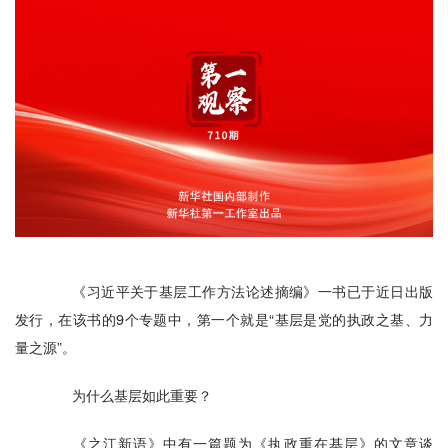
《习近平关于基层工作方法论述摘编》一书已于近日出版
发行，在该书的9个专题中，第一个就是“基层是党的执政之基、力
量之源”。
为什么基层如此重要？
《之江新语》中有一篇题为《执政重在基层》的文章谈