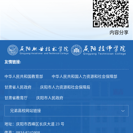
内容分享
友情链接:
中华人民共和国教育部
中华人民共和国人力资源和社会保障部
甘肃省人民政府
庆阳市人力资源和社会保障局
甘肃省教育厅
庆阳市人民政府
兄弟高校网站链接
地址：庆阳市西峰区长庆大道 23 号
传真：0934-8245908