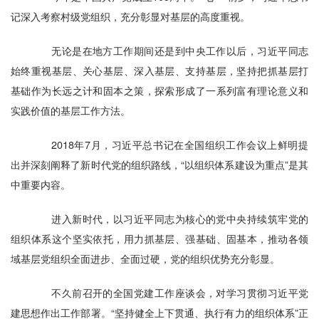
记深入考察村级党组织，充分彰显对基层的高度重视。
无论是在地方工作期间还是到中央工作以后，习近平同志
始终重视基层、关心基层、深入基层、支持基层，坚持把抓基层打
基础作为长远之计和固本之策，探索形成了一系列富有理论意义和
实践价值的基层工作方法。
2018年7月，习近平总书记在全国组织工作会议上鲜明提
出并深刻阐释了新时代党的组织路线，“以组织体系建设为重点”是其
中重要内容。
进入新时代，以习近平同志为核心的党中央持续筑牢党的
组织体系这个坚实依托，用力抓基层、强基础、固基本，推动各领
域基层党组织全面进步、全面过硬，党的组织优势充分彰显。
不久前召开的全国党建工作座谈会，对学习贯彻习近平党
建思想作出工作部署。“坚持健全上下贯通、执行有力的组织体系”正