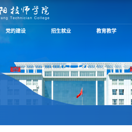
党的建设
招生就业
教育教学