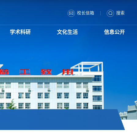
|
校长信箱
搜索
学术科研
文化生活
信息公开