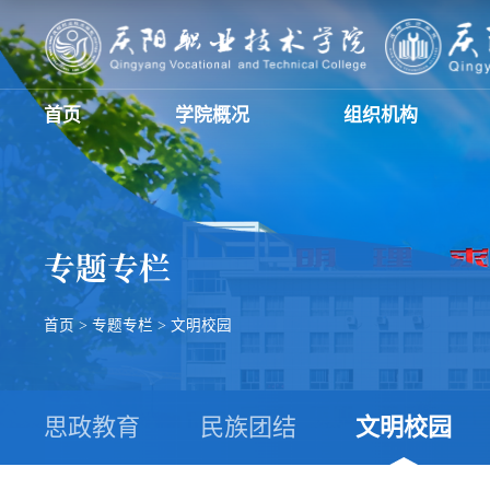
首页
学院概况
组织机构
专题专栏
首页
>
专题专栏
>
文明校园
思政教育
民族团结
文明校园