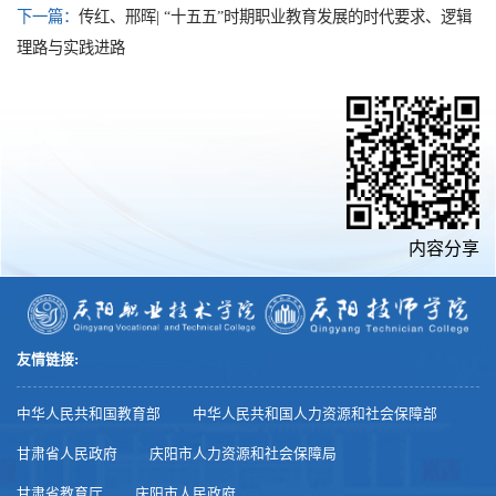
下一篇：
传红、邢晖| “十五五”时期职业教育发展的时代要求、逻辑
理路与实践进路
内容分享
友情链接:
中华人民共和国教育部
中华人民共和国人力资源和社会保障部
甘肃省人民政府
庆阳市人力资源和社会保障局
甘肃省教育厅
庆阳市人民政府