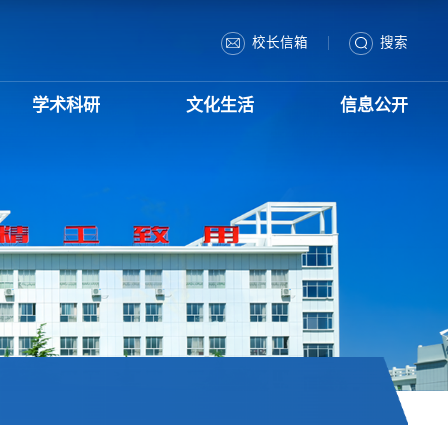
|
校长信箱
搜索
学术科研
文化生活
信息公开