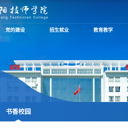
党的建设
招生就业
教育教学
书香校园